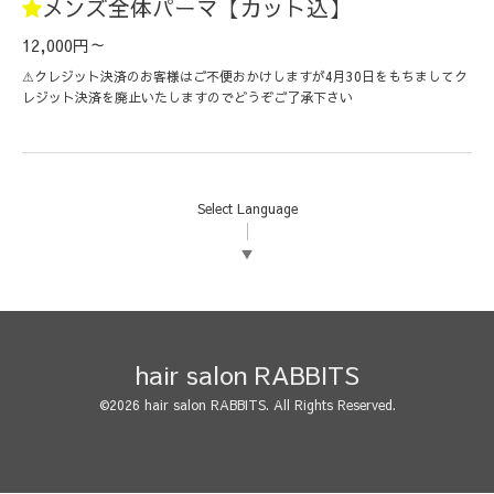
メンズ全体パーマ【カット込】
12,000円～
⚠︎︎クレジット決済のお客様はご不便おかけしますが4月30日をもちましてク
レジット決済を廃止いたしますのでどうぞご了承下さい
Select Language
▼
hair salon RABBITS
©2026
hair salon RABBITS
. All Rights Reserved.