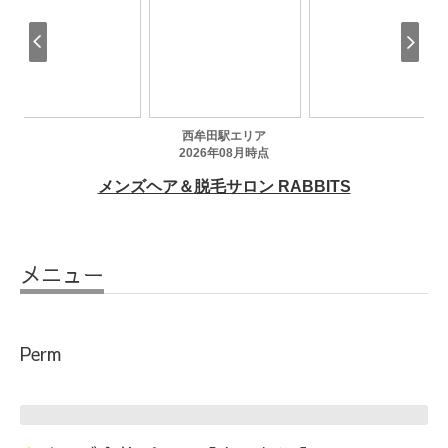
メニュー
Perm