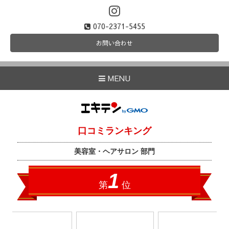
070-2371-5455
お問い合わせ
MENU